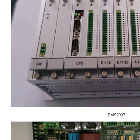
BMS2007