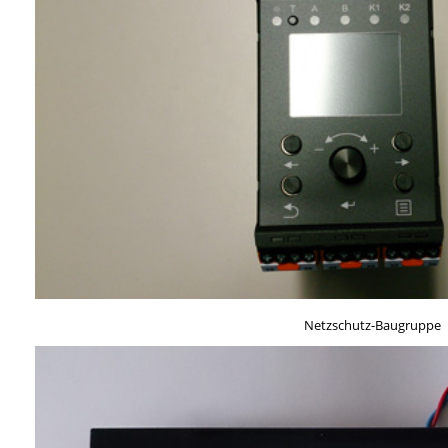
Netzschutz-Baugruppe