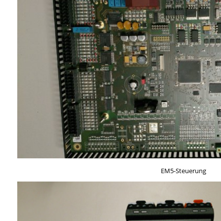
EM5-Steuerung